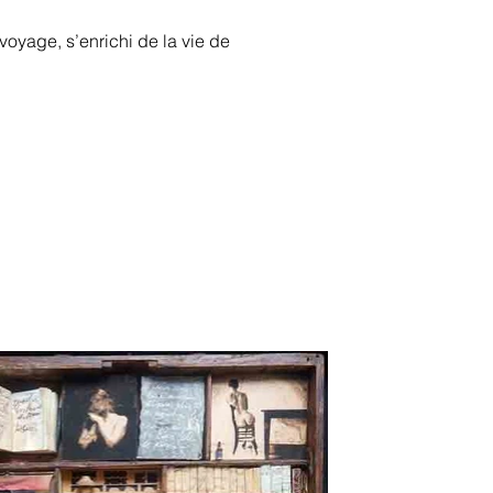
oyage, s’enrichi de la vie de