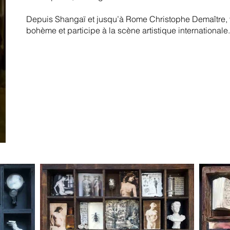
Depuis Shangaï et jusqu’à Rome Christophe Demaître, v
bohème et participe à la scène artistique internationale.