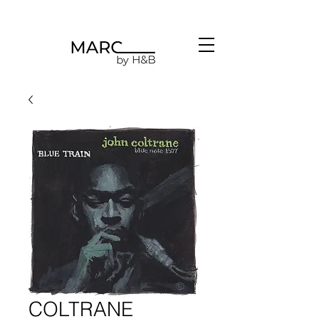
COLTRANE