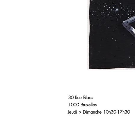
30 Rue Blaes
1000 Bruxelles
Jeudi > Dimanche 10h30-17h30