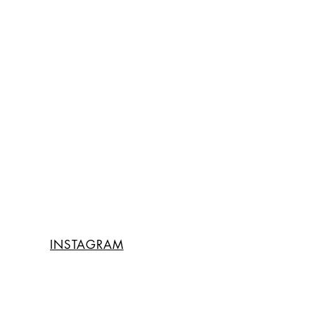
INSTAGRAM